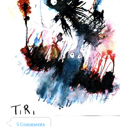
5 Comments