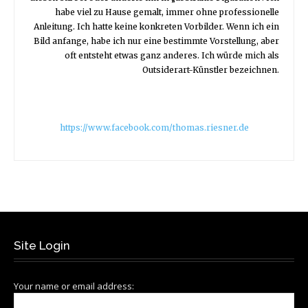
habe viel zu Hause gemalt, immer ohne professionelle
Anleitung. Ich hatte keine konkreten Vorbilder. Wenn ich ein
Bild anfange, habe ich nur eine bestimmte Vorstellung, aber
oft entsteht etwas ganz anderes. Ich würde mich als
Outsiderart-Künstler bezeichnen.
https://www.facebook.com/thomas.riesner.de
Site Login
Your name or email address: